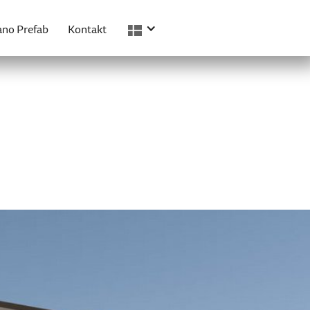
no Prefab
Kontakt