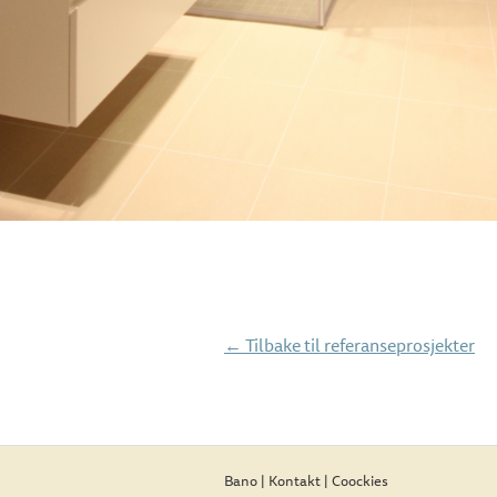
← Tilbake til referanseprosjekter
Bano | Kontakt | Coockies